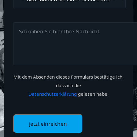
Mit dem Absenden dieses Formulars bestätige ich,
dass ich die
Datenschutzerklärung
gelesen habe.
Please leave this field empty.