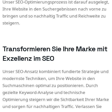
Unser SEO-Optimierungsprozess ist darauf ausgelegt,
Ihre Website in den Suchergebnissen nach vorne zu
bringen und so nachhaltig Traffic und Reichweite zu
steigern.
Transformieren Sie Ihre Marke mit
Exzellenz im SEO
Unser SEO-Ansatz kombiniert fundierte Strategie und
modernste Techniken, um Ihre Website in den
Suchmaschinen optimal zu positionieren. Durch
gezielte Keyword-Analyse und technische
Optimierung steigern wir die Sichtbarkeit Ihrer Marke
und sorgen für nachhaltigen Traffic. Verlassen Sie