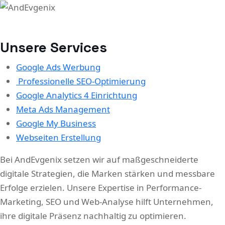
Unsere Services
Google Ads Werbung
Professionelle SEO-Optimierung
Google Analytics 4 Einrichtung
Meta Ads Management
Google My Business
Webseiten Erstellung
Bei AndEvgenix setzen wir auf maßgeschneiderte
digitale Strategien, die Marken stärken und messbare
Erfolge erzielen. Unsere Expertise in Performance-
Marketing, SEO und Web-Analyse hilft Unternehmen,
ihre digitale Präsenz nachhaltig zu optimieren.