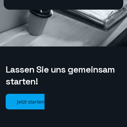
Lassen Sie uns
gemeinsam
starten!
Jetzt starten