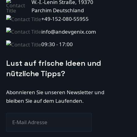
W.-I.-Lenin Straße, 19370
Parchim Deutschland
+49-152-080-55955
info@andevgenix.com
09:30 - 17:00
Lust auf frische Ideen und
nützliche Tipps?
Abonnieren Sie unseren Newsletter und
bleiben Sie auf dem Laufenden.