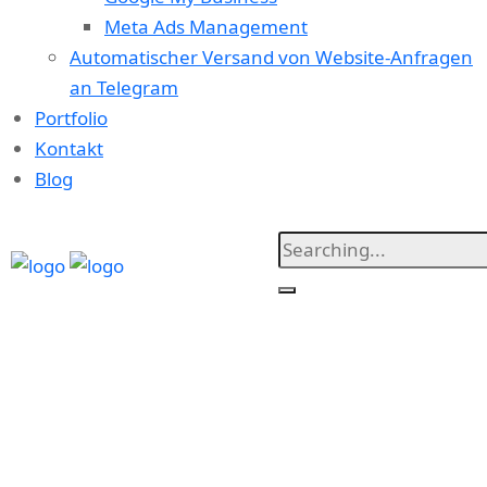
Meta Ads Management
Automatischer Versand von Website-Anfragen
an Telegram
Portfolio
Kontakt
Blog