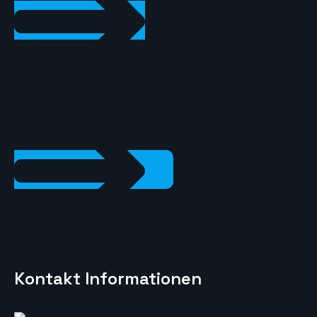
Kontakt Informationen