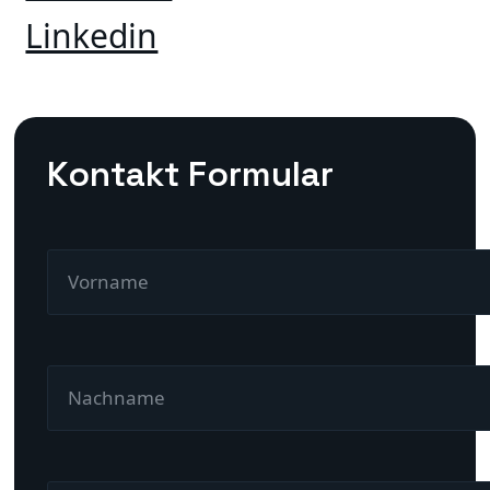
Linkedin
Kontakt Formular