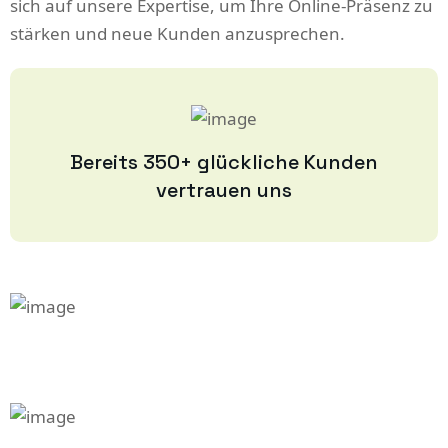
sich auf unsere Expertise, um Ihre Online-Präsenz zu
stärken und neue Kunden anzusprechen.
Bereits 350+ glückliche Kunden
vertrauen uns