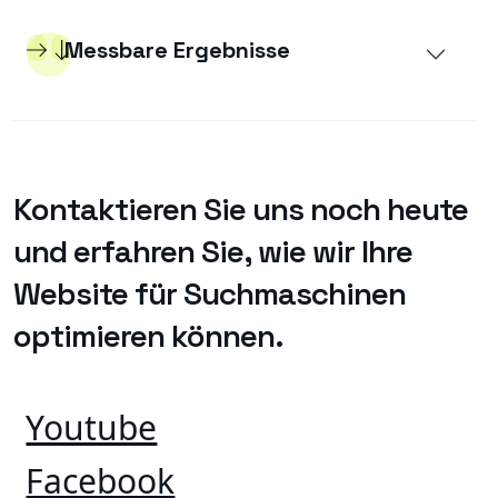
Messbare Ergebnisse
Kontaktieren Sie uns noch heute
und erfahren Sie, wie wir Ihre
Website für Suchmaschinen
optimieren können.
Youtube
Facebook