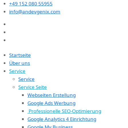
+49 152 080 55955
info@andevgenix.com
Startseite
Über uns
Service
Service
Service Seite
Webseiten Erstellung
Google Ads Werbung
Professionelle SEO-Optimierung
Google Analytics 4 Einrichtung
Google My Business