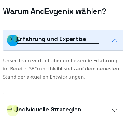
Warum AndEvgenix wählen?
Erfahrung und Expertise
Unser Team verfügt über umfassende Erfahrung
im Bereich SEO und bleibt stets auf dem neuesten
Stand der aktuellen Entwicklungen.
Individuelle Strategien