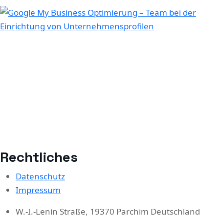
Rechtliches
Datenschutz
Impressum
W.-I.-Lenin Straße, 19370 Parchim Deutschland