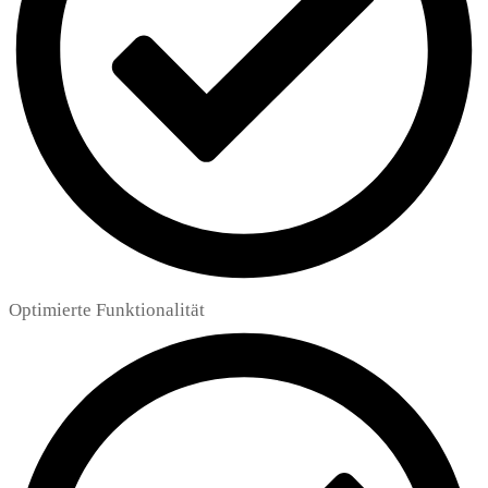
Optimierte Funktionalität