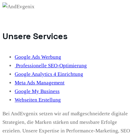
Unsere Services
Google Ads Werbung
Professionelle SEO-Optimierung
Google Analytics 4 Einrichtung
Meta Ads Management
Google My Business
Webseiten Erstellung
Bei AndEvgenix setzen wir auf maßgeschneiderte digitale
Strategien, die Marken stärken und messbare Erfolge
erzielen. Unsere Expertise in Performance-Marketing, SEO