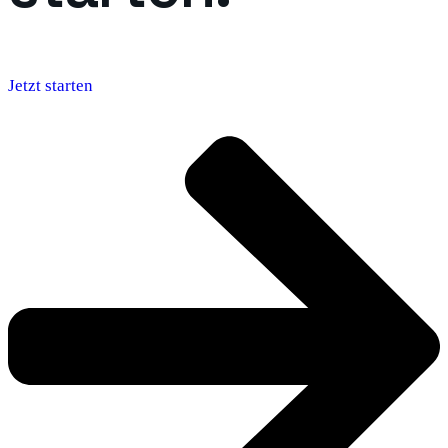
Jetzt starten