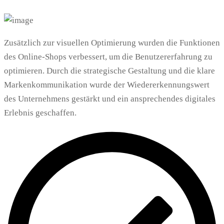
Zusätzlich zur visuellen Optimierung wurden die Funktionen
des Online-Shops verbessert, um die Benutzererfahrung zu
optimieren. Durch die strategische Gestaltung und die klare
Markenkommunikation wurde der Wiedererkennungswert
des Unternehmens gestärkt und ein ansprechendes digitales
Erlebnis geschaffen.