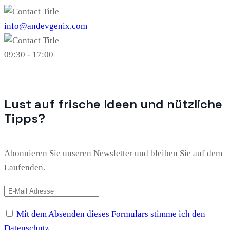
info@andevgenix.com
09:30 - 17:00
Lust auf frische Ideen und nützliche
Tipps?
Abonnieren Sie unseren Newsletter und bleiben Sie auf dem
Laufenden.
Mit dem Absenden dieses Formulars stimme ich den
Datenschutz