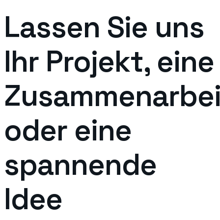
Lassen Sie uns
Ihr Projekt, eine
Zusammenarbei
oder eine
spannende
Idee