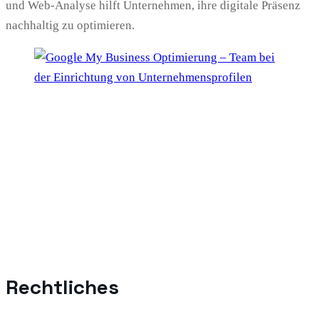
und Web-Analyse hilft Unternehmen, ihre digitale Präsenz
nachhaltig zu optimieren.
Rechtliches