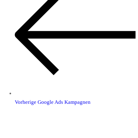
Vorherige
Google Ads Kampagnen