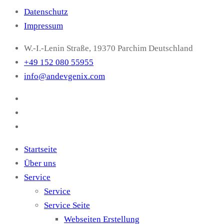
Datenschutz
Impressum
W.-I.-Lenin Straße, 19370 Parchim Deutschland
+49 152 080 55955
info@andevgenix.com
Startseite
Über uns
Service
Service
Service Seite
Webseiten Erstellung