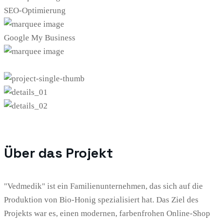
SEO-Optimierung
Google My Business
Über das Projekt
"Vedmedik" ist ein Familienunternehmen, das sich auf die
Produktion von Bio-Honig spezialisiert hat. Das Ziel des
Projekts war es, einen modernen, farbenfrohen Online-Shop