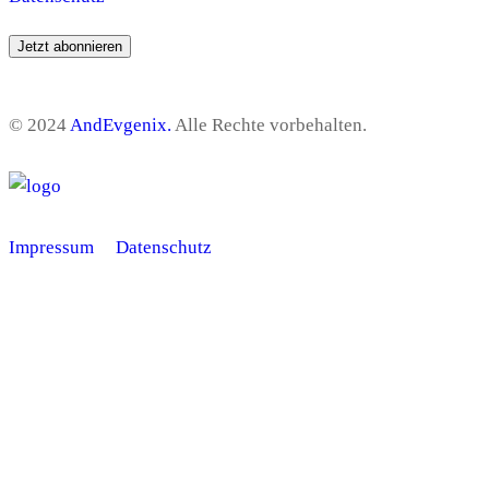
©
2024
AndEvgenix.
Alle Rechte vorbehalten.
Impressum
Datenschutz