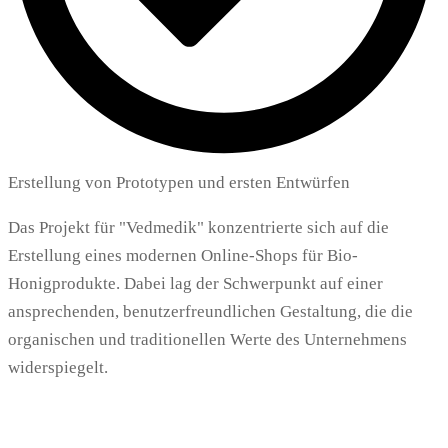
Erstellung von Prototypen und ersten Entwürfen
Das Projekt für "Vedmedik" konzentrierte sich auf die
Erstellung eines modernen Online-Shops für Bio-
Honigprodukte. Dabei lag der Schwerpunkt auf einer
ansprechenden, benutzerfreundlichen Gestaltung, die die
organischen und traditionellen Werte des Unternehmens
widerspiegelt.