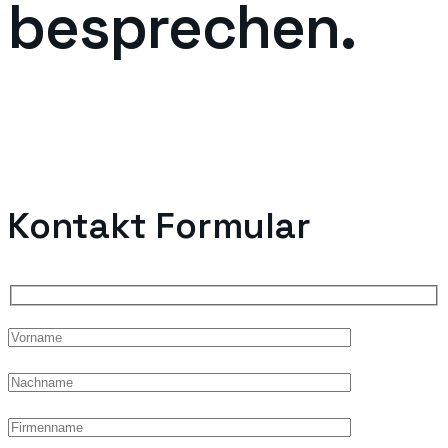
besprechen.
Kontakt Formular