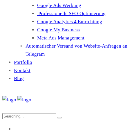
Google Ads Werbung
Professionelle SEO-Optimierung
Google Analytics 4 Einrichtung
Google My Business
Meta Ads Management
Automatischer Versand von Website-Anfragen an
Telegram
Portfolio
Kontakt
Blog