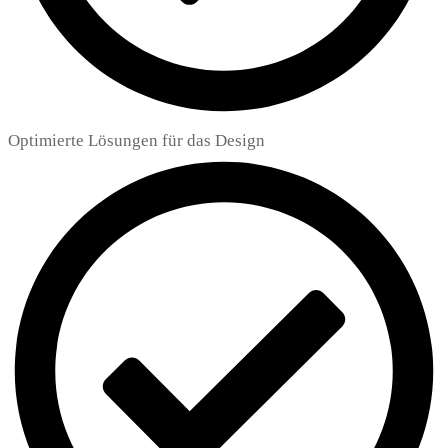
Optimierte Lösungen für das Design