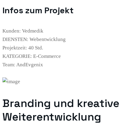
Infos zum Projekt
Kunden:
Vedmedik
DIENSTEN:
Webentwicklung
Projektzeit:
40 Std.
KATEGORIE:
E-Commerce
Team:
AndEvgenix
Branding und kreative
Weiterentwicklung