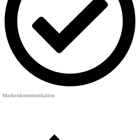
Markenkommunikation