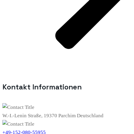
Kontakt Informationen
W.-I.-Lenin Straße, 19370 Parchim Deutschland
+49-152-080-55955