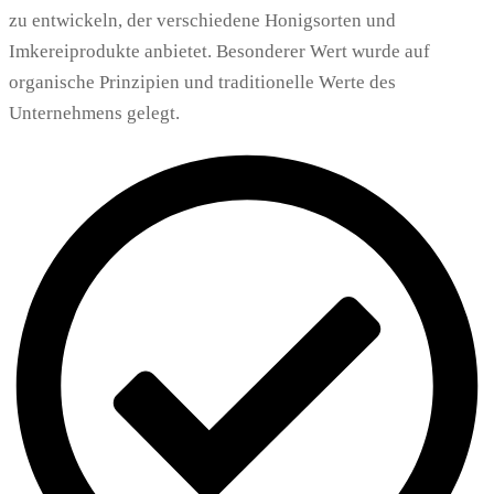
zu entwickeln, der verschiedene Honigsorten und
Imkereiprodukte anbietet. Besonderer Wert wurde auf
organische Prinzipien und traditionelle Werte des
Unternehmens gelegt.